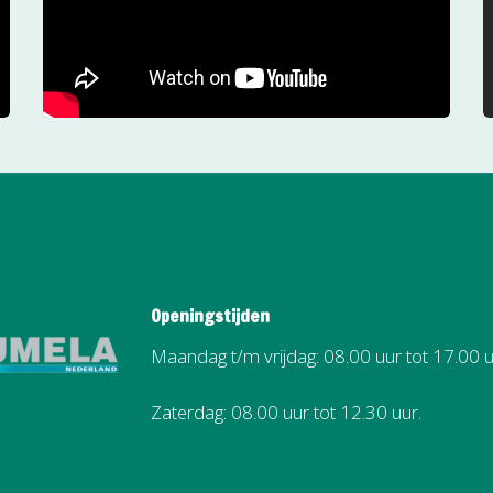
Openingstijden
Maandag t/m vrijdag: 08.00 uur tot 17.00 u
Zaterdag: 08.00 uur tot 12.30 uur.