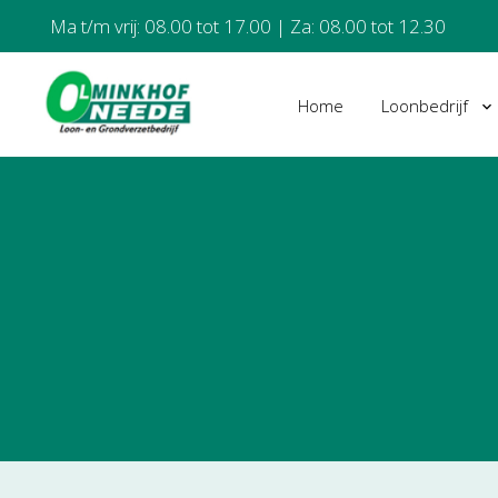
Ma t/m vrij: 08.00 tot 17.00 | Za: 08.00 tot 12.30
Home
Loonbedrijf