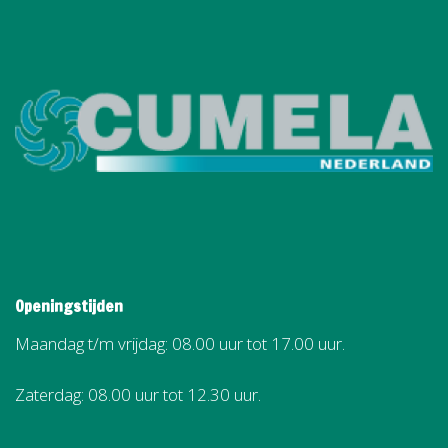
Openingstijden
Maandag t/m vrijdag: 08.00 uur tot 17.00 uur.
Zaterdag: 08.00 uur tot 12.30 uur.