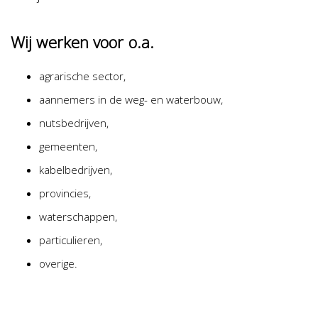
Wij werken voor o.a.
agrarische sector,
aannemers in de weg- en waterbouw,
nutsbedrijven,
gemeenten,
kabelbedrijven,
provincies,
waterschappen,
particulieren,
overige.