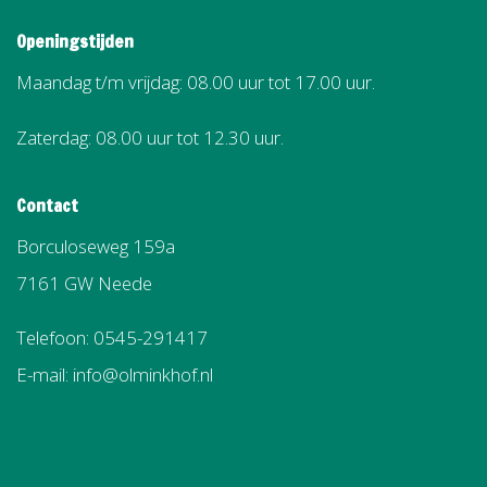
Openingstijden
Maandag t/m vrijdag: 08.00 uur tot 17.00 uur.
Zaterdag: 08.00 uur tot 12.30 uur.
Contact
Borculoseweg 159a
7161 GW Neede
Telefoon: 0545-291417
E-mail: info@olminkhof.nl