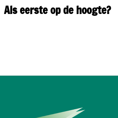
Als eerste op de hoogte?