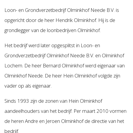
Loon- en Grondverzetbedrijf Olminkhof Neede B.V. is
opgericht door de heer Hendrik Olminkhof. Hij is de
grondlegger van de loonbedrijven Olminkhof.
Het bedrijf werd later opgesplitst in Loon- en
Grondverzetbedrijf Olminkhof Neede B.V.
en Olminkhof
Lochem. De heer Bernard Olminkhof werd eigenaar van
Olminkhof Neede. De heer Hein Olminkhof volgde zijn
vader op als eigenaar.
Sinds 1993 zijn de zonen van Hein Olminkhof
aandeelhouders van het bedrijf. Per maart 2010 vormen
de heren Andre en Jeroen Olminkhof de directie van het
bedrijf.