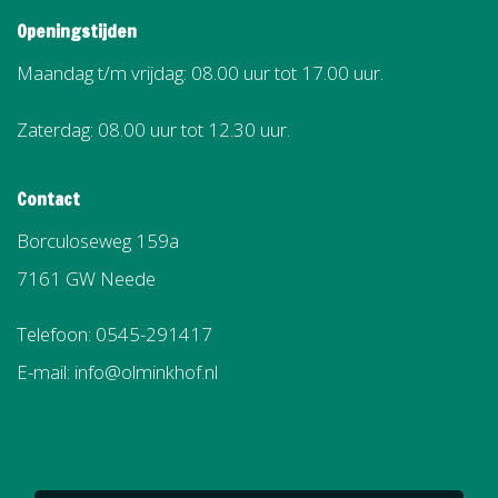
Openingstijden
Maandag t/m vrijdag: 08.00 uur tot 17.00 uur.
Zaterdag: 08.00 uur tot 12.30 uur.
Contact
Borculoseweg 159a
7161 GW Neede
Telefoon: 0545-291417
E-mail: info@olminkhof.nl