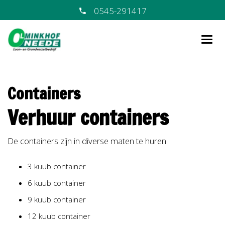
0545-291417
Containers
Verhuur containers
De containers zijn in diverse maten te huren
3 kuub container
6 kuub container
9 kuub container
12 kuub container