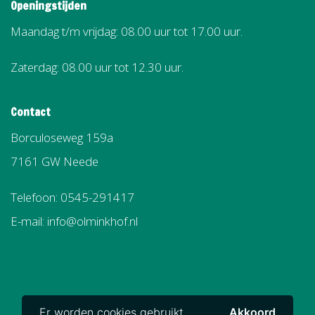
Openingstijden
Maandag t/m vrijdag: 08.00 uur tot 17.00 uur.
Zaterdag: 08.00 uur tot 12.30 uur.
Contact
Borculoseweg 159a
7161 GW Neede
Telefoon: 0545-291417
E-mail: info@olminkhof.nl
Er worden cookies gebruikt.
Akkoord