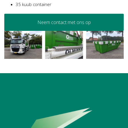
35 kuub container
Neem contact met ons op