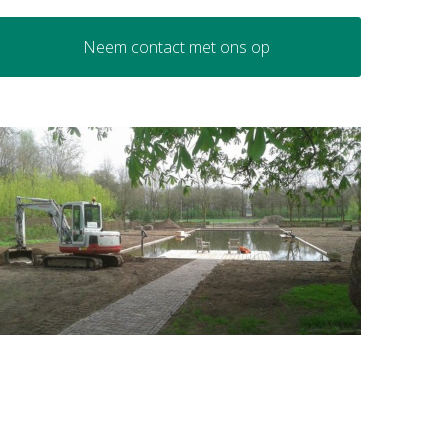
Neem contact met ons op