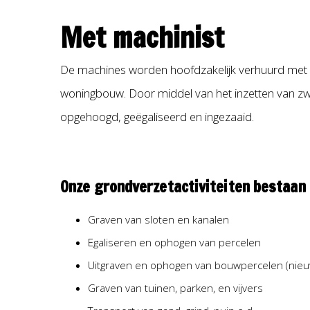
Met machinist
De machines worden hoofdzakelijk verhuurd met m
woningbouw. Door middel van het inzetten van zw
opgehoogd, geëgaliseerd en ingezaaid.
Onze grondverzetactiviteiten bestaan o
Graven van sloten en kanalen
Egaliseren en ophogen van percelen
Uitgraven en ophogen van bouwpercelen (ni
Graven van tuinen, parken, en vijvers