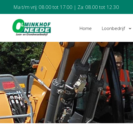
Ma t/m vrij: 08.00 tot 17.00 | Za: 08.00 tot 12.30
Home
Loonbedrijf